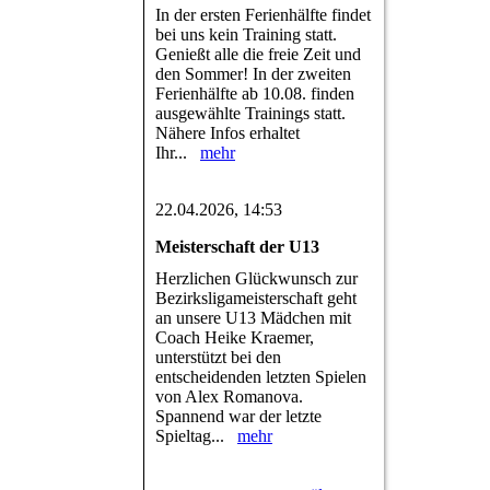
In der ersten Ferienhälfte findet
bei uns kein Training statt.
Genießt alle die freie Zeit und
den Sommer! In der zweiten
Ferienhälfte ab 10.08. finden
ausgewählte Trainings statt.
Nähere Infos erhaltet
Ihr...
mehr
22.04.2026, 14:53
Meisterschaft der U13
Herzlichen Glückwunsch zur
Bezirksligameisterschaft geht
an unsere U13 Mädchen mit
Coach Heike Kraemer,
unterstützt bei den
entscheidenden letzten Spielen
von Alex Romanova.
Spannend war der letzte
Spieltag...
mehr