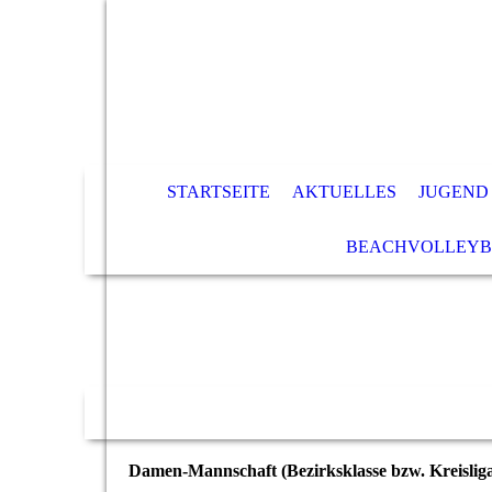
STARTSEITE
AKTUELLES
JUGEND
BEACHVOLLEYB
Damen-Mannschaft (Bezirksklasse bzw. Kreislig