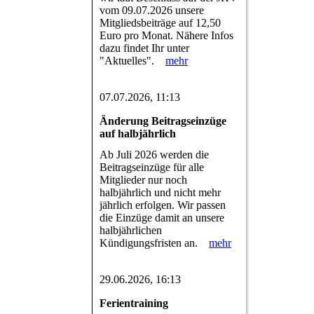
vom 09.07.2026 unsere
Mitgliedsbeiträge auf 12,50
Euro pro Monat. Nähere Infos
dazu findet Ihr unter
"Aktuelles".
mehr
07.07.2026, 11:13
Änderung Beitragseinzüge
auf halbjährlich
Ab Juli 2026 werden die
Beitragseinzüge für alle
Mitglieder nur noch
halbjährlich und nicht mehr
jährlich erfolgen. Wir passen
die Einzüge damit an unsere
halbjährlichen
Kündigungsfristen an.
mehr
29.06.2026, 16:13
Ferientraining