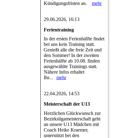
Kündigungsfristen an.
mehr
29.06.2026, 16:13
Ferientraining
In der ersten Ferienhälfte findet
bei uns kein Training statt.
Genießt alle die freie Zeit und
den Sommer! In der zweiten
Ferienhälfte ab 10.08. finden
ausgewählte Trainings statt.
Nähere Infos erhaltet
Ihr...
mehr
22.04.2026, 14:53
Meisterschaft der U13
Herzlichen Glückwunsch zur
Bezirksligameisterschaft geht
an unsere U13 Mädchen mit
Coach Heike Kraemer,
unterstützt bei den