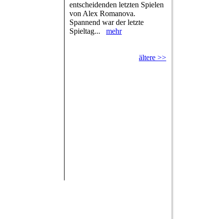
entscheidenden letzten Spielen
von Alex Romanova.
Spannend war der letzte
Spieltag...
mehr
ältere >>