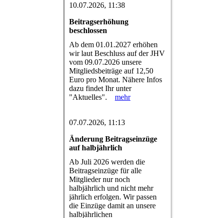
10.07.2026, 11:38
Beitragserhöhung
beschlossen
Ab dem 01.01.2027 erhöhen
wir laut Beschluss auf der JHV
vom 09.07.2026 unsere
Mitgliedsbeiträge auf 12,50
Euro pro Monat. Nähere Infos
dazu findet Ihr unter
"Aktuelles".
mehr
07.07.2026, 11:13
Änderung Beitragseinzüge
auf halbjährlich
Ab Juli 2026 werden die
Beitragseinzüge für alle
Mitglieder nur noch
halbjährlich und nicht mehr
jährlich erfolgen. Wir passen
die Einzüge damit an unsere
halbjährlichen